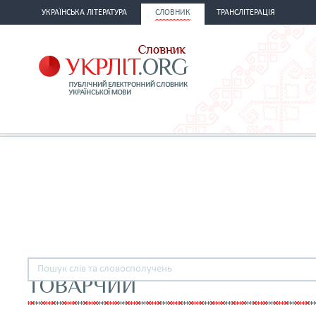
УКРАЇНСЬКА ЛІТЕРАТУРА
СЛОВНИК
ТРАНСЛІТЕРАЦІЯ
ТОВАРЧИЙ