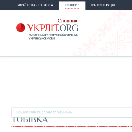
УКРАЇНСЬКА ЛІТЕРАТУРА
СЛОВНИК
ТРАНСЛІТЕРАЦІЯ
ТОБІВКА