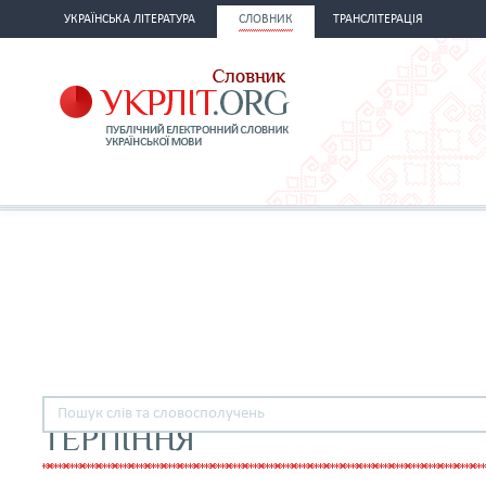
УКРАЇНСЬКА ЛІТЕРАТУРА
СЛОВНИК
ТРАНСЛІТЕРАЦІЯ
ТЕРПІННЯ