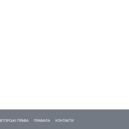
ВТОРСЬКІ ПРАВА
ПРАВИЛА
КОНТАКТИ