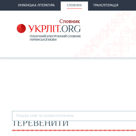
УКРАЇНСЬКА ЛІТЕРАТУРА
СЛОВНИК
ТРАНСЛІТЕРАЦІЯ
ТЕРЕВЕНИТИ