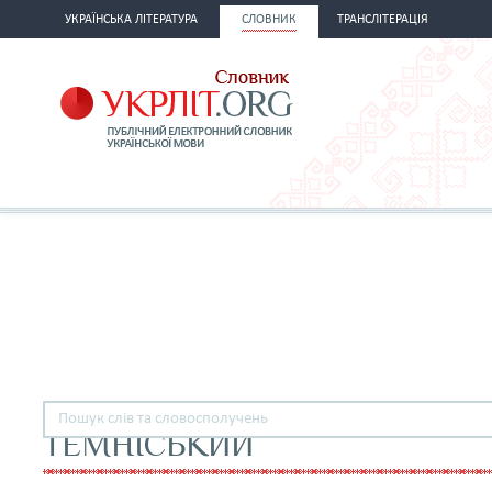
УКРАЇНСЬКА ЛІТЕРАТУРА
СЛОВНИК
ТРАНСЛІТЕРАЦІЯ
ТЕМНІСЬКИЙ