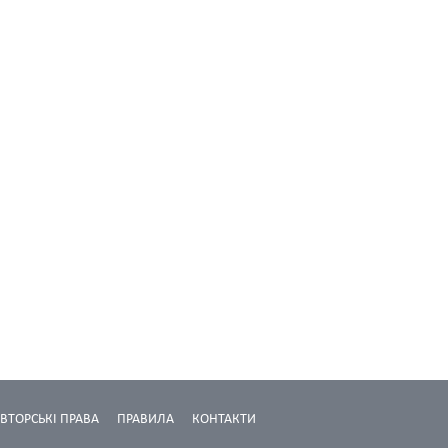
ВТОРСЬКІ ПРАВА
ПРАВИЛА
КОНТАКТИ