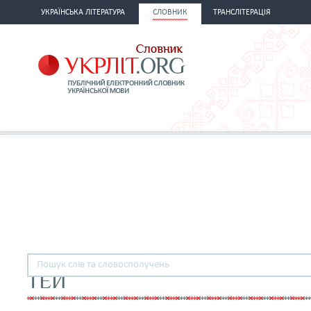
УКРАЇНСЬКА ЛІТЕРАТУРА
СЛОВНИК
ТРАНСЛІТЕРАЦІЯ
ТЕЙ