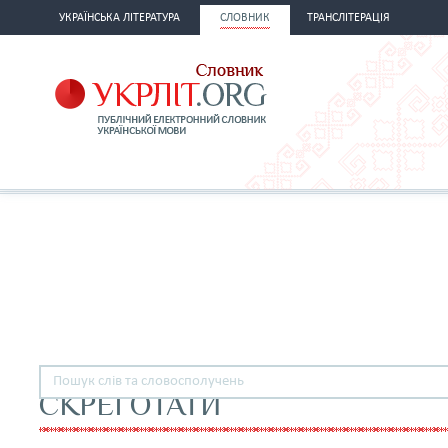
УКРАЇНСЬКА ЛІТЕРАТУРА
СЛОВНИК
ТРАНСЛІТЕРАЦІЯ
СКРЕГОТАТИ