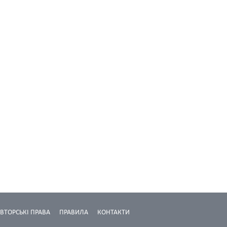
ВТОРСЬКІ ПРАВА
ПРАВИЛА
КОНТАКТИ