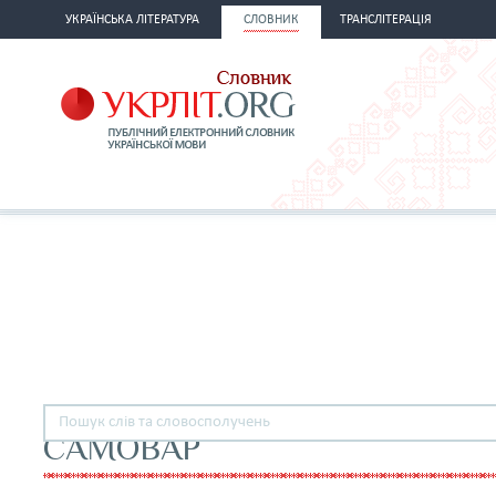
УКРАЇНСЬКА ЛІТЕРАТУРА
СЛОВНИК
ТРАНСЛІТЕРАЦІЯ
САМОВАР