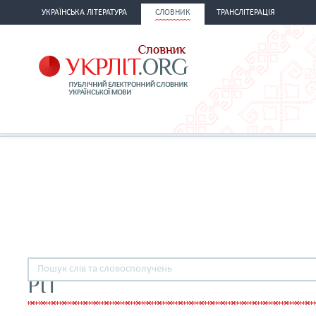
УКРАЇНСЬКА ЛІТЕРАТУРА
СЛОВНИК
ТРАНСЛІТЕРАЦІЯ
РІТ