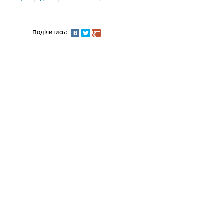
Поділитись: