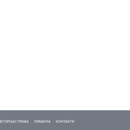
ВТОРСЬКІ ПРАВА
ПРАВИЛА
КОНТАКТИ