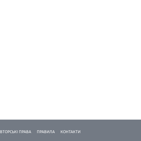
ВТОРСЬКІ ПРАВА
ПРАВИЛА
КОНТАКТИ