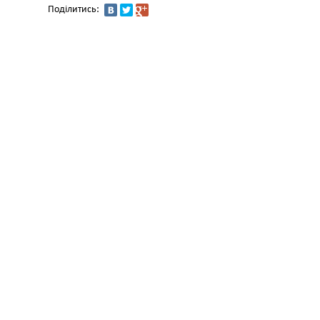
Поділитись: