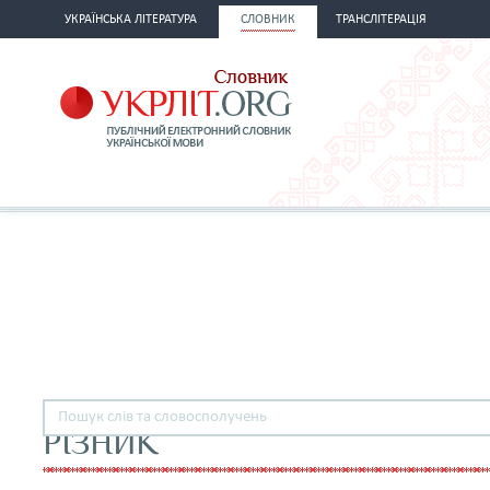
УКРАЇНСЬКА ЛІТЕРАТУРА
СЛОВНИК
ТРАНСЛІТЕРАЦІЯ
РІЗНИК