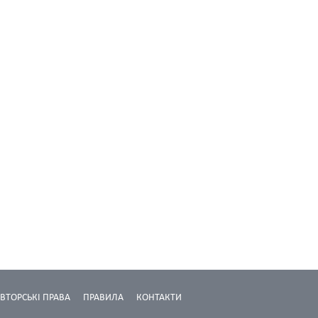
ВТОРСЬКІ ПРАВА
ПРАВИЛА
КОНТАКТИ