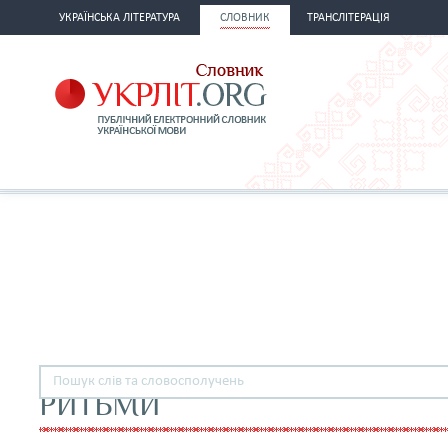
УКРАЇНСЬКА ЛІТЕРАТУРА
СЛОВНИК
ТРАНСЛІТЕРАЦІЯ
РИТЬМИ