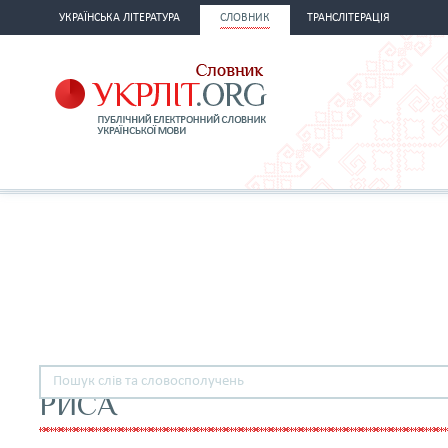
УКРАЇНСЬКА ЛІТЕРАТУРА
СЛОВНИК
ТРАНСЛІТЕРАЦІЯ
РИСА