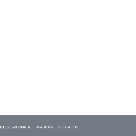
ВТОРСЬКІ ПРАВА
ПРАВИЛА
КОНТАКТИ