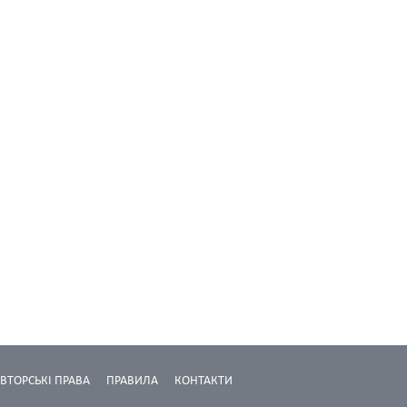
ВТОРСЬКІ ПРАВА
ПРАВИЛА
КОНТАКТИ