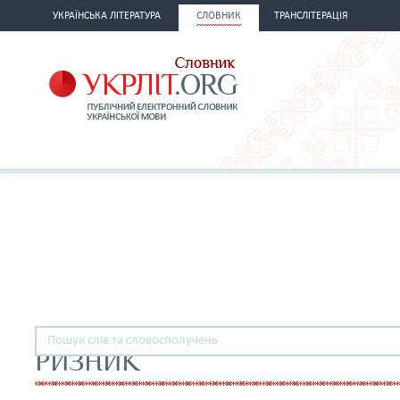
УКРАЇНСЬКА ЛІТЕРАТУРА
СЛОВНИК
ТРАНСЛІТЕРАЦІЯ
РИЗНИК