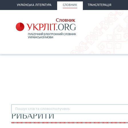
УКРАЇНСЬКА ЛІТЕРАТУРА
СЛОВНИК
ТРАНСЛІТЕРАЦІЯ
РИБАРИТИ