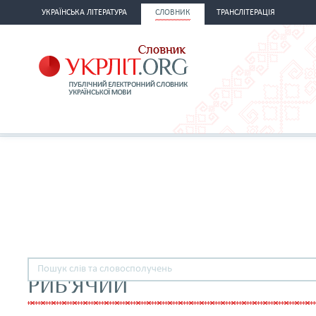
УКРАЇНСЬКА ЛІТЕРАТУРА
СЛОВНИК
ТРАНСЛІТЕРАЦІЯ
РИБ'ЯЧИЙ