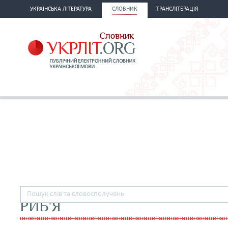
УКРАЇНСЬКА ЛІТЕРАТУРА
СЛОВНИК
ТРАНСЛІТЕРАЦІЯ
РИБ'Я