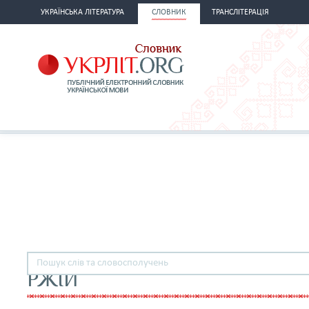
УКРАЇНСЬКА ЛІТЕРАТУРА
СЛОВНИК
ТРАНСЛІТЕРАЦІЯ
РЖІЙ