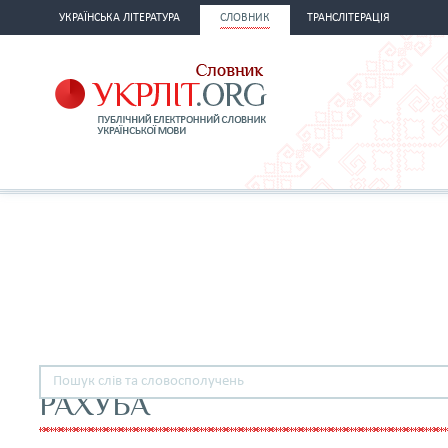
УКРАЇНСЬКА ЛІТЕРАТУРА
СЛОВНИК
ТРАНСЛІТЕРАЦІЯ
РАХУБА