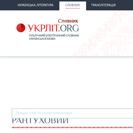
УКРАЇНСЬКА ЛІТЕРАТУРА
СЛОВНИК
ТРАНСЛІТЕРАЦІЯ
РАНТУХОВИЙ