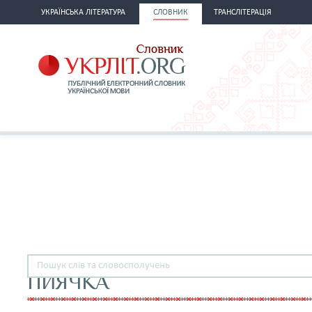
УКРАЇНСЬКА ЛІТЕРАТУРА
СЛОВНИК
ТРАНСЛІТЕРАЦІЯ
ПИЯЧКА