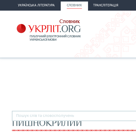
УКРАЇНСЬКА ЛІТЕРАТУРА
СЛОВНИК
ТРАНСЛІТЕРАЦІЯ
ПИШНОКРИЛИЙ