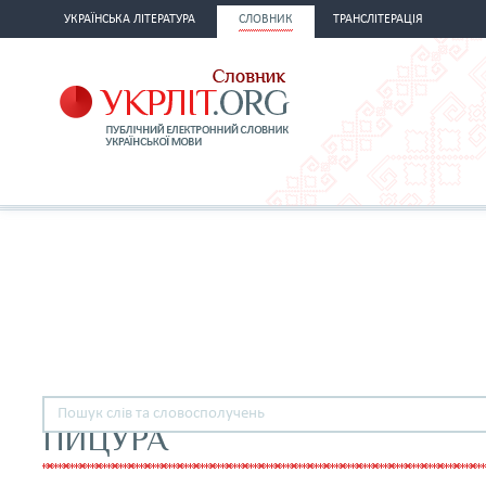
УКРАЇНСЬКА ЛІТЕРАТУРА
СЛОВНИК
ТРАНСЛІТЕРАЦІЯ
ПИЦУРА