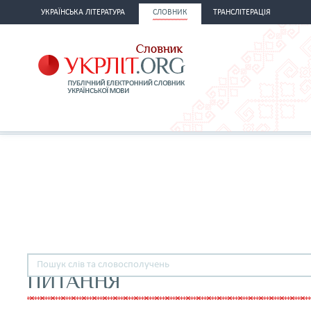
УКРАЇНСЬКА ЛІТЕРАТУРА
СЛОВНИК
ТРАНСЛІТЕРАЦІЯ
ПИТАННЯ