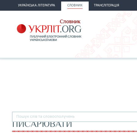
УКРАЇНСЬКА ЛІТЕРАТУРА
СЛОВНИК
ТРАНСЛІТЕРАЦІЯ
ПИСАРЮВАТИ