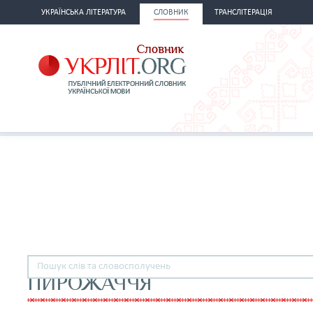
УКРАЇНСЬКА ЛІТЕРАТУРА
СЛОВНИК
ТРАНСЛІТЕРАЦІЯ
ПИРОЖАЧЧЯ