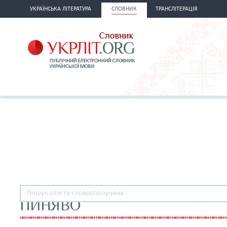
УКРАЇНСЬКА ЛІТЕРАТУРА
СЛОВНИК
ТРАНСЛІТЕРАЦІЯ
ПИНЯВО