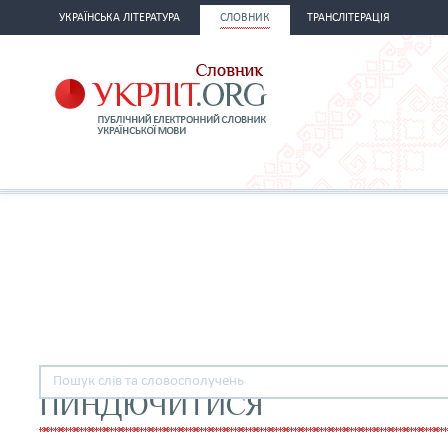
УКРАЇНСЬКА ЛІТЕРАТУРА
СЛОВНИК
ТРАНСЛІТЕРАЦІЯ
ПИНДЮЧИТИСЯ