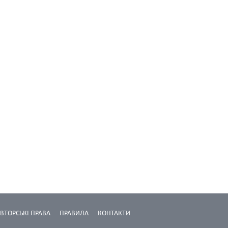
ВТОРСЬКІ ПРАВА
ПРАВИЛА
КОНТАКТИ