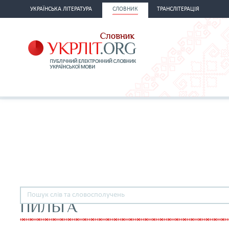
УКРАЇНСЬКА ЛІТЕРАТУРА
СЛОВНИК
ТРАНСЛІТЕРАЦІЯ
ПИЛЬГА