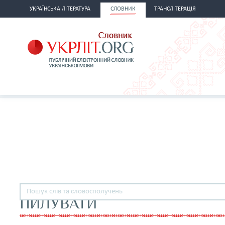
УКРАЇНСЬКА ЛІТЕРАТУРА
СЛОВНИК
ТРАНСЛІТЕРАЦІЯ
ПИЛУВАТИ