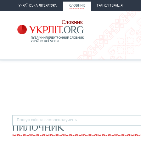
УКРАЇНСЬКА ЛІТЕРАТУРА
СЛОВНИК
ТРАНСЛІТЕРАЦІЯ
ПИЛОЧНИК