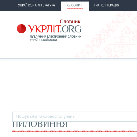
УКРАЇНСЬКА ЛІТЕРАТУРА
СЛОВНИК
ТРАНСЛІТЕРАЦІЯ
ПИЛОВИННЯ