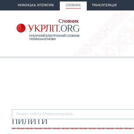
УКРАЇНСЬКА ЛІТЕРАТУРА
СЛОВНИК
ТРАНСЛІТЕРАЦІЯ
ПИЛИТИ