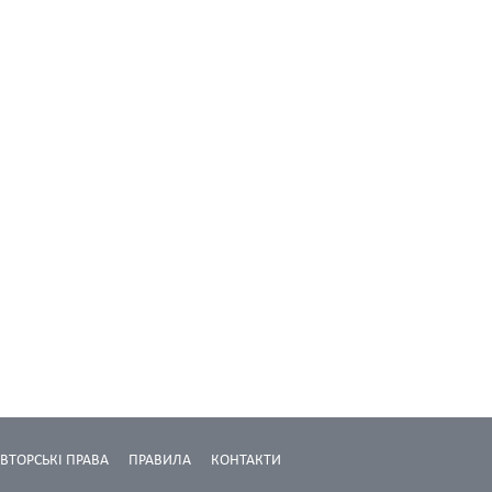
ВТОРСЬКІ ПРАВА
ПРАВИЛА
КОНТАКТИ