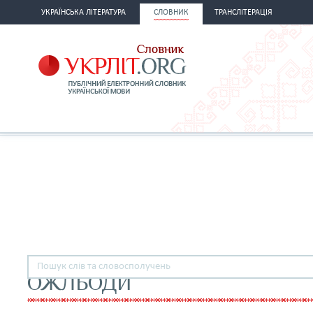
УКРАЇНСЬКА ЛІТЕРАТУРА
СЛОВНИК
ТРАНСЛІТЕРАЦІЯ
ОЖЛЬОДИ