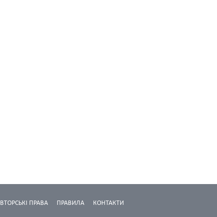
ВТОРСЬКІ ПРАВА
ПРАВИЛА
КОНТАКТИ