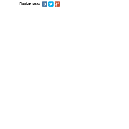
Поділитись: