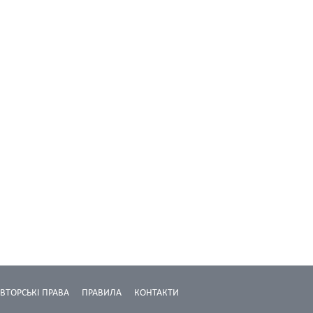
ВТОРСЬКІ ПРАВА
ПРАВИЛА
КОНТАКТИ