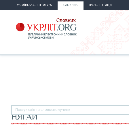
УКРАЇНСЬКА ЛІТЕРАТУРА
СЛОВНИК
ТРАНСЛІТЕРАЦІЯ
НЯГАЙ