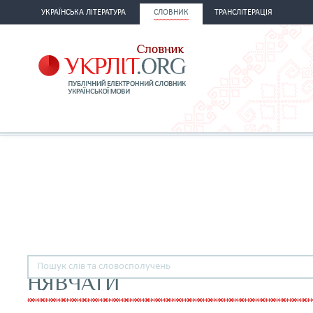
УКРАЇНСЬКА ЛІТЕРАТУРА
СЛОВНИК
ТРАНСЛІТЕРАЦІЯ
НЯВЧАТИ