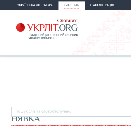
УКРАЇНСЬКА ЛІТЕРАТУРА
СЛОВНИК
ТРАНСЛІТЕРАЦІЯ
НЯВКА