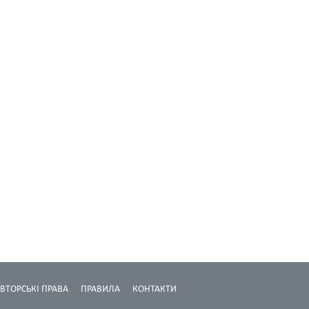
ВТОРСЬКІ ПРАВА
ПРАВИЛА
КОНТАКТИ