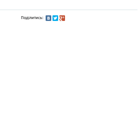
Поділитись: