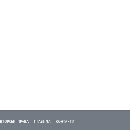
ВТОРСЬКІ ПРАВА
ПРАВИЛА
КОНТАКТИ